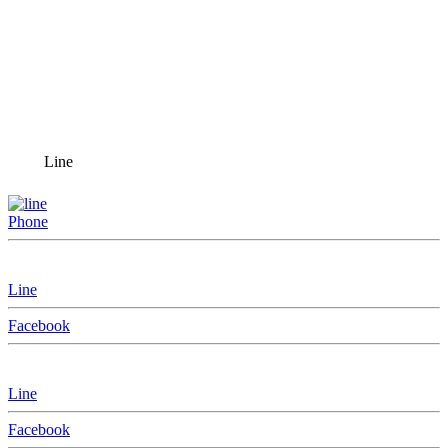
Line
Phone
Line
Facebook
Line
Facebook