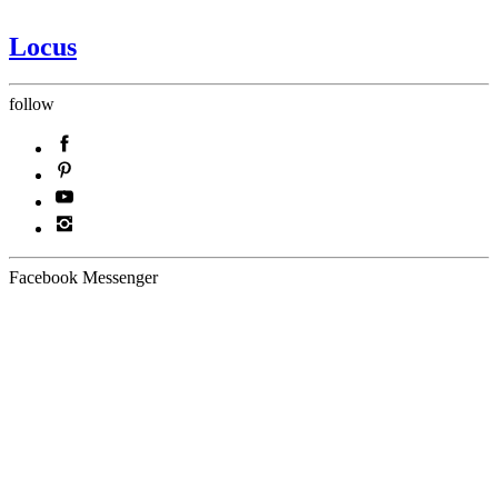
Locus
follow
Facebook Messenger