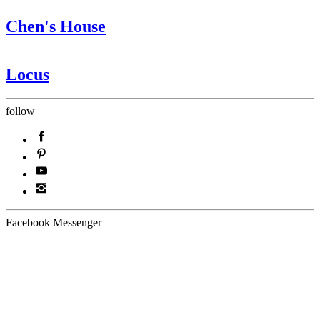
Chen's House
Locus
follow
Facebook Messenger