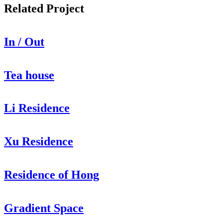
Related Project
In / Out
Tea house
Li Residence
Xu Residence
Residence of Hong
Gradient Space