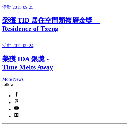
活動 2015-09-25
榮獲 TID 居住空間類複層金獎 -
Residence of Tzeng
活動 2015-09-24
榮獲 IDA 銀獎 -
Time Melts Away
More News
follow