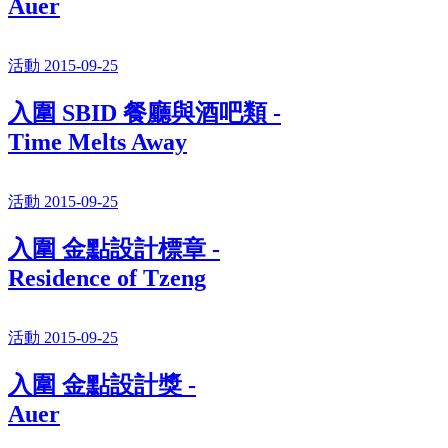
Auer
活動 2015-09-25
入圍 SBID 餐廳與酒吧類 -
Time Melts Away
活動 2015-09-25
入圍 金點設計標章 -
Residence of Tzeng
活動 2015-09-25
入圍 金點設計獎 -
Auer