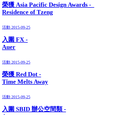
榮獲 Asia Pacific Design Awards -
Residence of Tzeng
活動 2015-09-25
入圍 FX -
Auer
活動 2015-09-25
榮獲 Red Dot -
Time Melts Away
活動 2015-09-25
入圍 SBID 辦公空間類 -