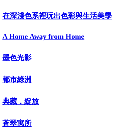
在深淺色系裡玩出色彩與生活美學
A Home Away from Home
墨色光影
都市綠洲
典藏．綻放
蒼翠寓所