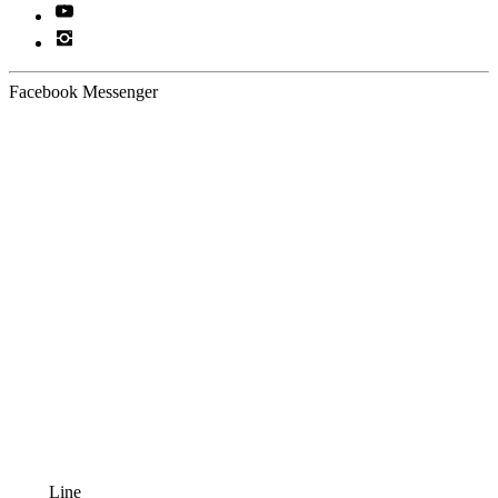
Facebook Messenger
Line