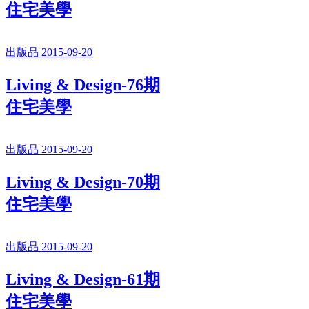
住宅美學
出版品 2015-09-20
Living & Design-76期
住宅美學
出版品 2015-09-20
Living & Design-70期
住宅美學
出版品 2015-09-20
Living & Design-61期
住宅美學