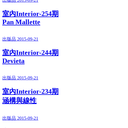
出版品 2015-09-21
室內Interior-254期
Pan Mallette
出版品 2015-09-21
室內Interior-244期
Devieta
出版品 2015-09-21
室內Interior-234期
涵構與線性
出版品 2015-09-21