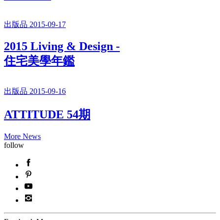
出版品 2015-09-17
2015 Living & Design -
住宅美學年鑑
出版品 2015-09-16
ATTITUDE 54期
More News
follow