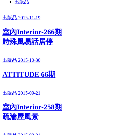
出版品
出版品 2015-11-19
室內Interior-266期
時殊風易話居停
出版品 2015-10-30
ATTITUDE 66期
出版品 2015-09-21
室內Interior-258期
疏瀹屋風景