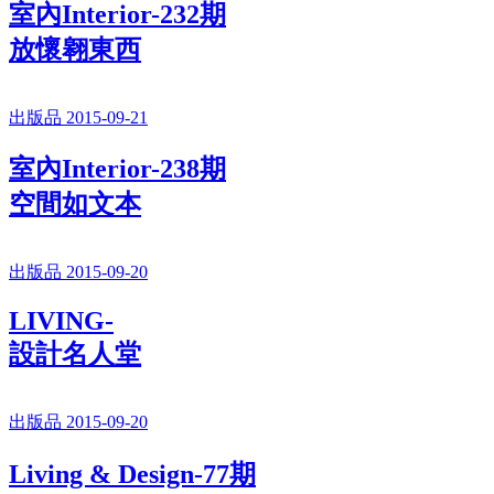
室內Interior-232期
放懷翱東西
出版品 2015-09-21
室內Interior-238期
空間如文本
出版品 2015-09-20
LIVING-
設計名人堂
出版品 2015-09-20
Living & Design-77期